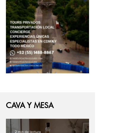
CAVA Y MESA
2 min de lectura