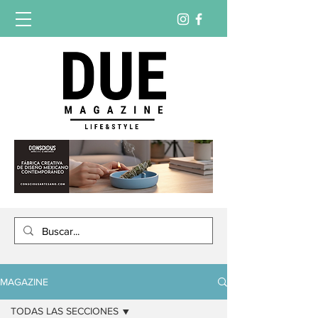
MAGAZINE
TODAS LAS SECCIONES