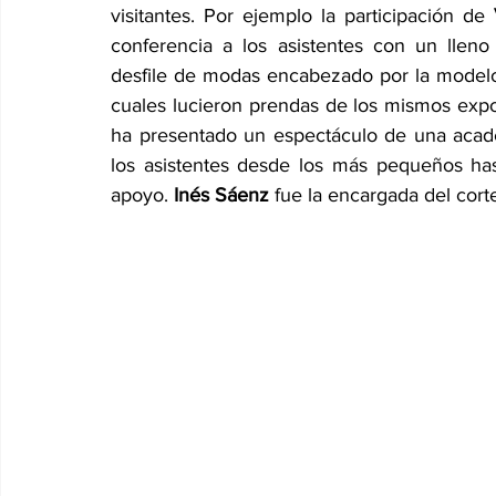
visitantes. Por ejemplo la participación de ‎
conferencia a los asistentes con un lleno 
desfile de modas encabezado por la model
cuales lucieron prendas de los mismos expos
ha presentado un espectáculo de una academ
los asistentes desde los más pequeños has
apoyo. 
Inés Sáenz
 fue la encargada del corte