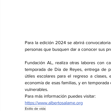
Para la edición 2024 se abrirá convocator
personas que busquen dar a conocer sus pr
Fundación AL, realiza otras labores con ca
temporada de Día de Reyes, entrega de pre
útiles escolares para el regreso a clases,
economía de esas familias, y en temporada 
vulnerables.
Para más información puedes visitar:
https://www.albertosalame.org
Estilo de vida