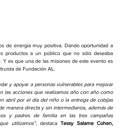
os de energía muy positiva. Dando oportunidad a 
s productos a un público que no sólo deseaba 
r. Y es que una de las misiones de este evento es 
ltruista de Fundación AL. 
dar y apoyar a personas vulnerables para mejorar 
on las acciones que realizamos año con año como 
n abril por el día del niño o la entrega de cobijas 
e manera directa y sin intermediarios, además de 
nos y padres de familia en las tres campañas 
que utilizamos”
, destaca 
Tessy Salame Cohen, 