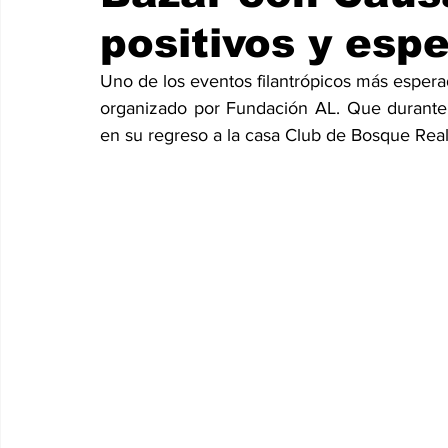
positivos y esp
Uno de los eventos filantrópicos más espera
organizado por Fundación AL. Que durante 
en su regreso a la casa Club de Bosque Real