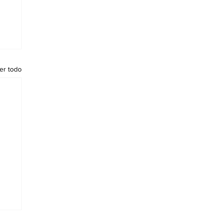
er todo