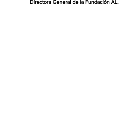
Directora General de la Fundación AL.