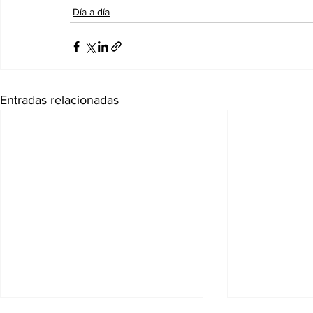
Día a día
Entradas relacionadas