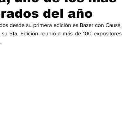
erados del año
dos desde su primera edición es Bazar con Causa, 
su 5ta. Edición reunió a más de 100 expositores 
. 