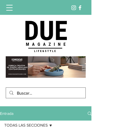
Entrada
TODAS LAS SECCIONES