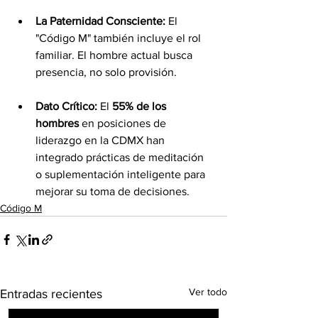
La Paternidad Consciente:
 El 
"Código M" también incluye el rol 
familiar. El hombre actual busca 
presencia, no solo provisión.
Dato Crítico:
 El 
55% de los 
hombres
 en posiciones de 
liderazgo en la CDMX han 
integrado prácticas de meditación 
o suplementación inteligente para 
mejorar su toma de decisiones.
Código M
Ver todo
Entradas recientes