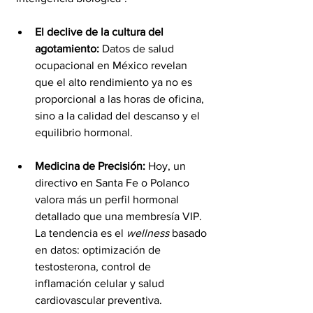
El declive de la cultura del 
agotamiento:
 Datos de salud 
ocupacional en México revelan 
que el alto rendimiento ya no es 
proporcional a las horas de oficina, 
sino a la calidad del descanso y el 
equilibrio hormonal.
Medicina de Precisión:
 Hoy, un 
directivo en Santa Fe o Polanco 
valora más un perfil hormonal 
detallado que una membresía VIP. 
La tendencia es el 
wellness
 basado 
en datos: optimización de 
testosterona, control de 
inflamación celular y salud 
cardiovascular preventiva.