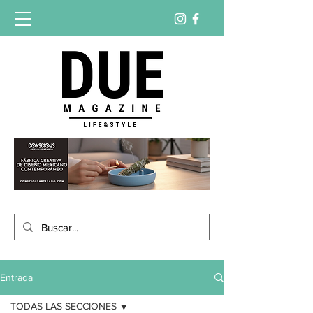
Entrada
TODAS LAS SECCIONES