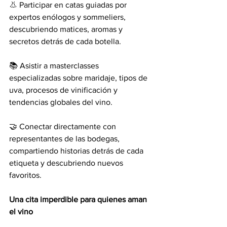
👃 Participar en catas guiadas por 
expertos enólogos y sommeliers, 
descubriendo matices, aromas y 
secretos detrás de cada botella.
📚 Asistir a masterclasses 
especializadas sobre maridaje, tipos de 
uva, procesos de vinificación y 
tendencias globales del vino.
🤝 Conectar directamente con 
representantes de las bodegas, 
compartiendo historias detrás de cada 
etiqueta y descubriendo nuevos 
favoritos.
Una cita imperdible para quienes aman 
el vino