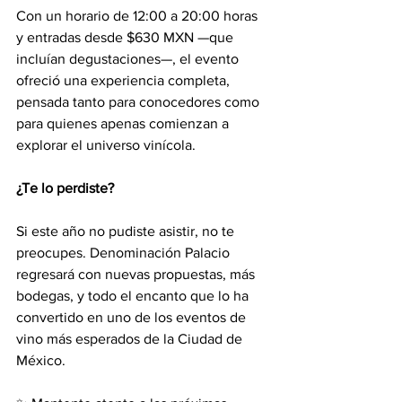
Con un horario de 12:00 a 20:00 horas 
y entradas desde $630 MXN —que 
incluían degustaciones—, el evento 
ofreció una experiencia completa, 
pensada tanto para conocedores como 
para quienes apenas comienzan a 
explorar el universo vinícola.
¿Te lo perdiste?
Si este año no pudiste asistir, no te 
preocupes. Denominación Palacio 
regresará con nuevas propuestas, más 
bodegas, y todo el encanto que lo ha 
convertido en uno de los eventos de 
vino más esperados de la Ciudad de 
México.