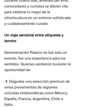
Durante cuatro días, amantes del vino, 
conocedores y curiosos se dieron cita 
para celebrar lo mejor de la 
vitivinicultura en un entorno sofisticado 
y cuidadosamente curado.
Un viaje sensorial entre etiquetas y 
terroirs
Denominación Palacio no fue solo un 
evento, fue una experiencia para los 
sentidos. Quienes asistieron tuvieron la 
oportunidad de:
🍷 Degustar una selección premium de 
vinos provenientes de regiones 
vinícolas emblemáticas como México, 
España, Francia, Argentina, Chile e 
Italia.