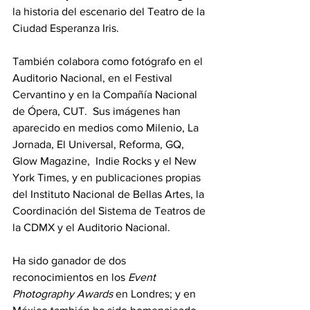
la historia del escenario del Teatro de la 
Ciudad Esperanza Iris. 
También colabora como fotógrafo en el 
Auditorio Nacional, en el Festival 
Cervantino y en la Compañía Nacional 
de Ópera, CUT.  Sus imágenes han 
aparecido en medios como Milenio, La 
Jornada, El Universal, Reforma, GQ, 
Glow Magazine,  Indie Rocks y el New 
York Times, y en publicaciones propias 
del Instituto Nacional de Bellas Artes, la 
Coordinación del Sistema de Teatros de 
la CDMX y el Auditorio Nacional. 
Ha sido ganador de dos 
reconocimientos en los 
Event 
Photography Awards
 en Londres; y en 