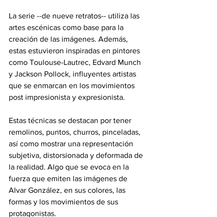
La serie --de nueve retratos-- utiliza las 
artes escénicas como base para la 
creación de las imágenes. Además, 
estas estuvieron inspiradas en pintores 
como Toulouse-Lautrec, Edvard Munch 
y Jackson Pollock, influyentes artistas 
que se enmarcan en los movimientos 
post impresionista y expresionista.
Estas técnicas se destacan por tener 
remolinos, puntos, churros, pinceladas, 
así como mostrar una representación 
subjetiva, distorsionada y deformada de 
la realidad. Algo que se evoca en la 
fuerza que emiten las imágenes de 
Alvar González, en sus colores, las 
formas y los movimientos de sus 
protagonistas.