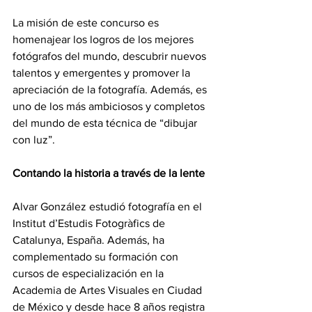
La misión de este concurso es 
homenajear los logros de los mejores 
fotógrafos del mundo, descubrir nuevos 
talentos y emergentes y promover la 
apreciación de la fotografía. Además, es 
uno de los más ambiciosos y completos 
del mundo de esta técnica de “dibujar 
con luz”.
Contando la historia a través de la lente 
Alvar González estudió fotografía en el 
Institut d’Estudis Fotogràfics de 
Catalunya, España. Además, ha 
complementado su formación con 
cursos de especialización en la 
Academia de Artes Visuales en Ciudad 
de México y desde hace 8 años registra 