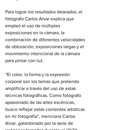
Para lograr los resultados deseados, el 
fotógrafo Carlos Alvar explica que 
empleó el uso de múltiples 
exposiciones en la cámara, la 
combinación de diferentes velocidades 
de obturación, exposiciones largas y el 
movimiento intencional de la cámara 
para pintar con luz.
“El color, la forma y la expresión 
corporal son los temas que pretendo 
amplificar a través del uso de estas 
técnicas fotográficas. Como fotógrafo 
apasionado de las artes escénicas, 
busco reflejar estas corrientes artísticas 
en mi fotografía”, menciona Carlos 
Alvar, galardonado por la serie de 