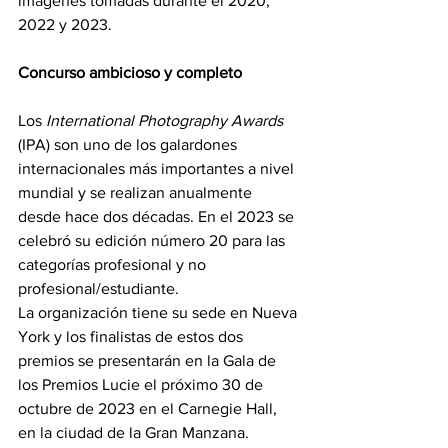
imágenes tomadas durante el 2020, 
2022 y 2023.
Concurso ambicioso y completo
Los 
International Photography Awards
(IPA) son uno de los galardones 
internacionales más importantes a nivel 
mundial y se realizan anualmente 
desde hace dos décadas. En el 2023 se 
celebró su edición número 20 para las 
categorías profesional y no 
profesional/estudiante.
La organización tiene su sede en Nueva 
York y los finalistas de estos dos 
premios se presentarán en la Gala de 
los Premios Lucie el próximo 30 de 
octubre de 2023 en el Carnegie Hall, 
en la ciudad de la Gran Manzana.