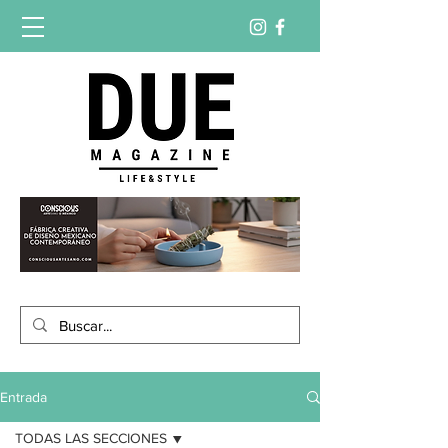
Entrada
TODAS LAS SECCIONES