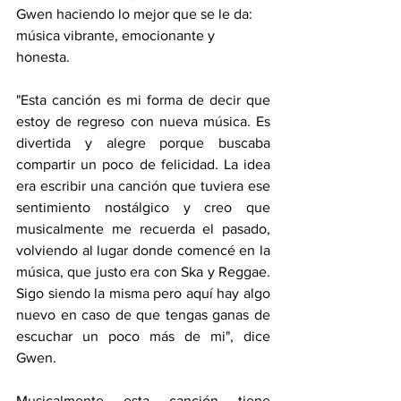
Gwen haciendo lo mejor que se le da: 
música vibrante, emocionante y 
honesta.
"Esta canción es mi forma de decir que 
estoy de regreso con nueva música. Es 
divertida y alegre porque buscaba 
compartir un poco de felicidad. La idea 
era escribir una canción que tuviera ese 
sentimiento nostálgico y creo que 
musicalmente me recuerda el pasado, 
volviendo al lugar donde comencé en la 
música, que justo era con Ska y Reggae. 
Sigo siendo la misma pero aquí hay algo 
nuevo en caso de que tengas ganas de 
escuchar un poco más de mi", dice 
Gwen.
Musicalmente esta canción tiene 