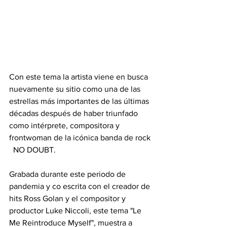
Con este tema la artista viene en busca 
nuevamente su sitio como una de las 
estrellas más importantes de las últimas 
décadas después de haber triunfado 
como intérprete, compositora y 
frontwoman de la icónica banda de rock 
  NO DOUBT.
Grabada durante este periodo de  
pandemia y co escrita con el creador de 
hits Ross Golan y el compositor y 
productor Luke Niccoli, este tema "Le 
Me Reintroduce Myself", muestra a 