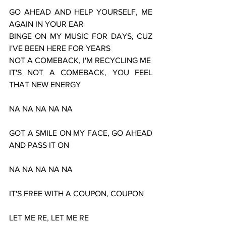
GO AHEAD AND HELP YOURSELF, ME 
AGAIN IN YOUR EAR
BINGE ON MY MUSIC FOR DAYS, CUZ 
I'VE BEEN HERE FOR YEARS
NOT A COMEBACK, I'M RECYCLING ME
IT'S NOT A COMEBACK, YOU FEEL 
THAT NEW ENERGY
NA NA NA NA NA
GOT A SMILE ON MY FACE, GO AHEAD 
AND PASS IT ON
NA NA NA NA NA
IT'S FREE WITH A COUPON, COUPON
LET ME RE, LET ME RE