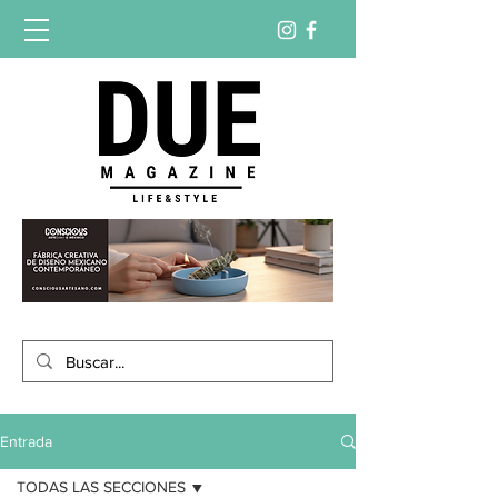
Entrada
TODAS LAS SECCIONES