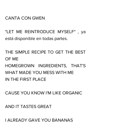
CANTA CON GWEN
"LET ME REINTRODUCE MYSELF" , ya 
está disponible en todas partes.
THE SIMPLE RECIPE TO GET THE BEST 
OF ME
HOMEGROWN INGREDIENTS, THAT'S 
WHAT MADE YOU MESS WITH ME
IN THE FIRST PLACE
CAUSE YOU KNOW I'M LIKE ORGANIC
AND IT TASTES GREAT
I ALREADY GAVE YOU BANANAS