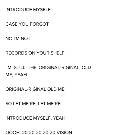
INTRODUCE MYSELF
CASE YOU FORGOT
NO I'M NOT
RECORDS ON YOUR SHELF
I'M STILL THE ORIGINAL-RIGINAL OLD 
ME, YEAH
ORIGINAL-RIGINAL OLD ME
SO LET ME RE, LET ME RE
INTRODUCE MYSELF, YEAH
OOOH, 20 20 20 20 20 VISION