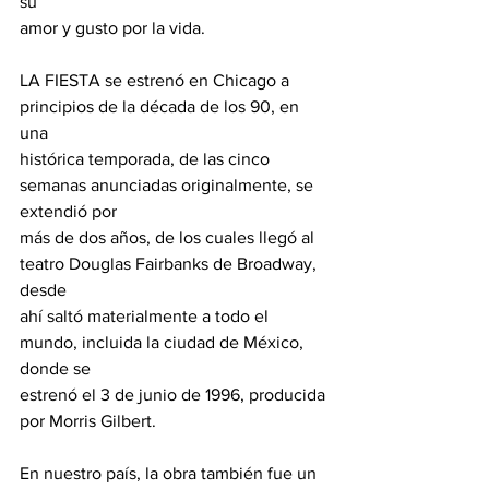
su
amor y gusto por la vida.
LA FIESTA se estrenó en Chicago a 
principios de la década de los 90, en 
una
histórica temporada, de las cinco 
semanas anunciadas originalmente, se 
extendió por
más de dos años, de los cuales llegó al 
teatro Douglas Fairbanks de Broadway, 
desde
ahí saltó materialmente a todo el 
mundo, incluida la ciudad de México, 
donde se
estrenó el 3 de junio de 1996, producida 
por Morris Gilbert.
En nuestro país, la obra también fue un 