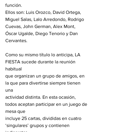
función.
Ellos son: Luis Orozco, David Ortega, 
Miguel Salas, Lalo Arredondo, Rodrigo
Cuevas, John German, Alex Mont, 
Óscar Ugalde, Diego Tenorio y Dan 
Cervantes.
Como su mismo título lo anticipa, LA 
FIESTA sucede durante la reunión 
habitual
que organizan un grupo de amigos, en 
la que para divertirse siempre tienen 
una
actividad distinta. En esta ocasión, 
todos aceptan participar en un juego de 
mesa que
incluye 25 cartas, divididas en cuatro 
‘singulares’ grupos y contienen 