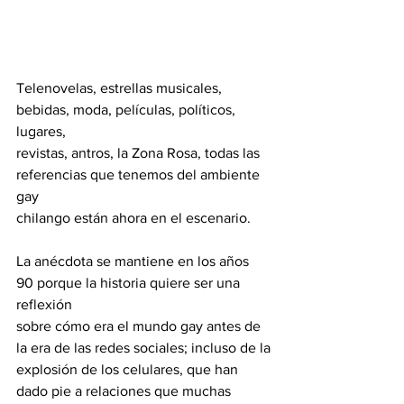
Telenovelas, estrellas musicales, 
bebidas, moda, películas, políticos, 
lugares,
revistas, antros, la Zona Rosa, todas las 
referencias que tenemos del ambiente 
gay
chilango están ahora en el escenario.
La anécdota se mantiene en los años 
90 porque la historia quiere ser una 
reflexión
sobre cómo era el mundo gay antes de 
la era de las redes sociales; incluso de la
explosión de los celulares, que han 
dado pie a relaciones que muchas 