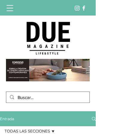
Entrada
TODAS LAS SECCIONES