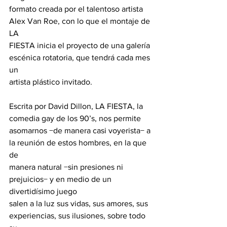
formato creada por el talentoso artista 
Alex Van Roe, con lo que el montaje de 
LA
FIESTA inicia el proyecto de una galería 
escénica rotatoria, que tendrá cada mes 
un
artista plástico invitado.
Escrita por David Dillon, LA FIESTA, la 
comedia gay de los 90’s, nos permite
asomarnos −de manera casi voyerista− a 
la reunión de estos hombres, en la que 
de
manera natural −sin presiones ni 
prejuicios− y en medio de un 
divertidísimo juego
salen a la luz sus vidas, sus amores, sus 
experiencias, sus ilusiones, sobre todo 