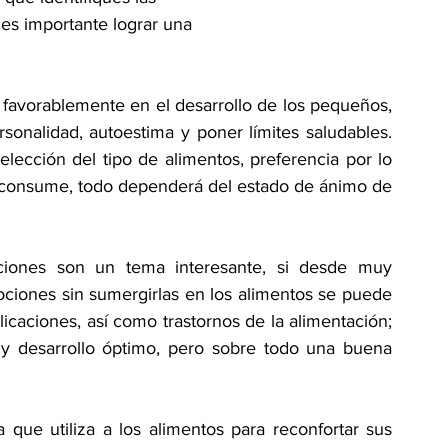
es importante lograr una
avorablemente en el desarrollo de los pequeños, 
rsonalidad, autoestima y poner límites saludables. 
lección del tipo de alimentos, preferencia por lo 
e consume, todo dependerá del estado de ánimo de 
iones son un tema interesante, si desde muy 
ciones sin sumergirlas en los alimentos se puede 
caciones, así como trastornos de la alimentación; 
 y desarrollo óptimo, pero sobre todo una buena 
que utiliza a los alimentos para reconfortar sus 