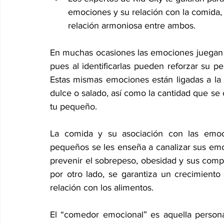
emociones y su relación con la comida, 
relación armoniosa entre ambos.
En muchas ocasiones las emociones juegan f
pues al identificarlas pueden reforzar su pe
Estas mismas emociones están ligadas a la e
dulce o salado, así como la cantidad que s
tu pequeño.
La comida y su asociación con las emoc
pequeños se les enseña a canalizar sus emo
prevenir el sobrepeso, obesidad y sus compli
por otro lado, se garantiza un crecimiento
relación con los alimentos.
El “comedor emocional” es aquella persona 