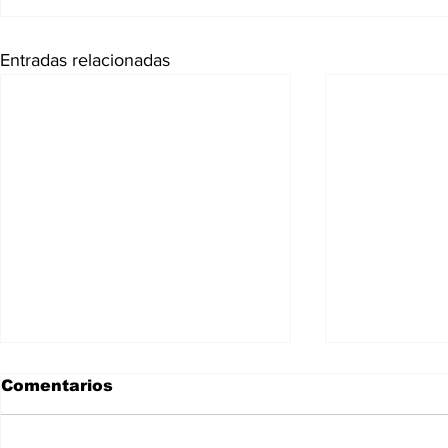
Entradas relacionadas
Comentarios