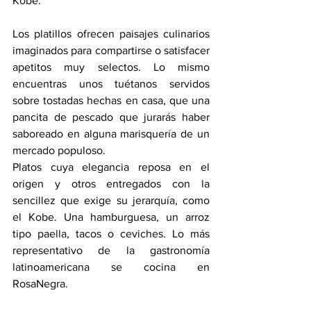
Kobe.
Los platillos ofrecen paisajes culinarios 
imaginados para compartirse o satisfacer 
apetitos muy selectos. Lo mismo 
encuentras unos tuétanos servidos 
sobre tostadas hechas en casa, que una 
pancita de pescado que jurarás haber 
saboreado en alguna marisquería de un 
mercado populoso.
Platos cuya elegancia reposa en el 
origen y otros entregados con la 
sencillez que exige su jerarquía, como 
el Kobe. Una hamburguesa, un arroz 
tipo paella, tacos o ceviches. Lo más 
representativo de la gastronomía 
latinoamericana se cocina en 
RosaNegra.