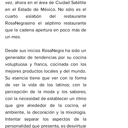
vez, ahora en el área de Ciudad Satélite 
en el Estado de México. No sólo es el 
cuarto eslabón del restaurante 
RosaNegrasino el séptimo restaurante 
que la cadena apertura en poco más de 
un mes.
Desde sus inicios RosaNegra ha sido un 
generador de tendencias por su cocina 
voluptuosa y franca, cocinada con los 
mejores productos locales y del mundo. 
Su esencia tiene que ver con la forma 
de ver la vida de los latinos; con la 
percepción de la moda y los sabores; 
con la necesidad de establecer un ritmo 
que gire alrededor de la cocina, el 
ambiente, la decoración y la mixología. 
Intentar separar los aspectos de la 
personalidad que presenta, es desvirtuar 