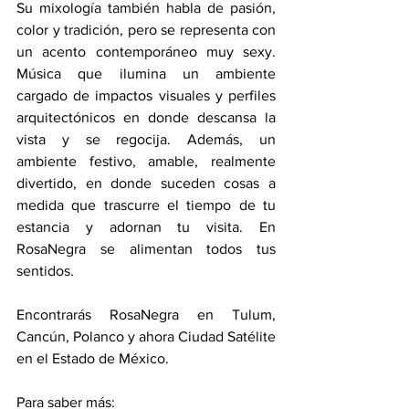
Su mixología también habla de pasión, 
color y tradición, pero se representa con 
un acento contemporáneo muy sexy. 
Música que ilumina un ambiente 
cargado de impactos visuales y perfiles 
arquitectónicos en donde descansa la 
vista y se regocija. Además, un 
ambiente festivo, amable, realmente 
divertido, en donde suceden cosas a 
medida que trascurre el tiempo de tu 
estancia y adornan tu visita. En 
RosaNegra se alimentan todos tus 
sentidos.
Encontrarás RosaNegra en Tulum, 
Cancún, Polanco y ahora Ciudad Satélite 
en el Estado de México.
Para saber más: