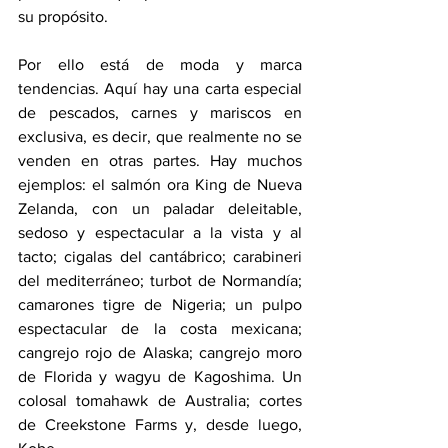
su propósito.
Por ello está de moda y marca 
tendencias. Aquí hay una carta especial 
de pescados, carnes y mariscos en 
exclusiva, es decir, que realmente no se 
venden en otras partes. Hay muchos 
ejemplos: el salmón ora King de Nueva 
Zelanda, con un paladar deleitable, 
sedoso y espectacular a la vista y al 
tacto; cigalas del cantábrico; carabineri 
del mediterráneo; turbot de Normandía; 
camarones tigre de Nigeria; un pulpo 
espectacular de la costa mexicana; 
cangrejo rojo de Alaska; cangrejo moro 
de Florida y wagyu de Kagoshima. Un 
colosal tomahawk de Australia; cortes 
de Creekstone Farms y, desde luego, 