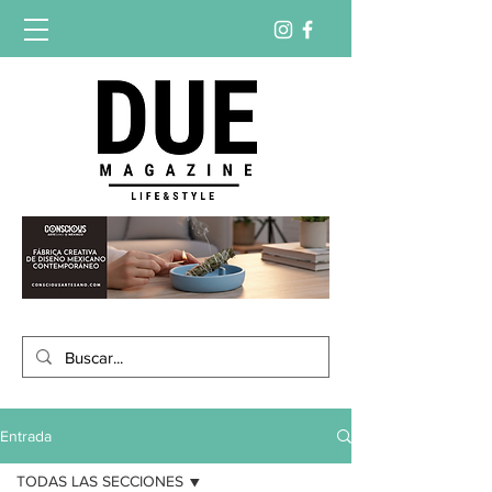
Entrada
TODAS LAS SECCIONES