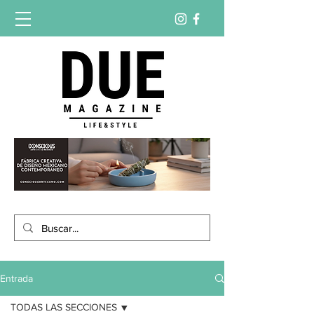
Entrada
TODAS LAS SECCIONES