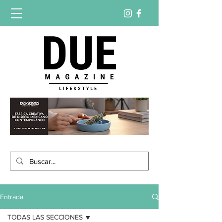
Entrada
TODAS LAS SECCIONES