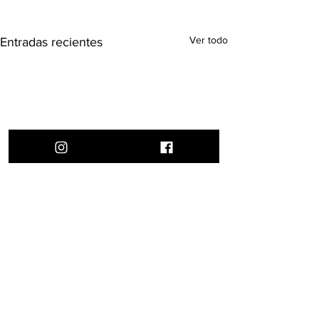
Ver todo
Entradas recientes
Comentarios