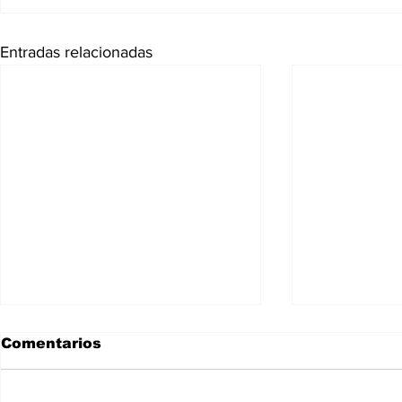
Entradas relacionadas
Comentarios