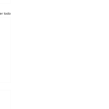
er todo