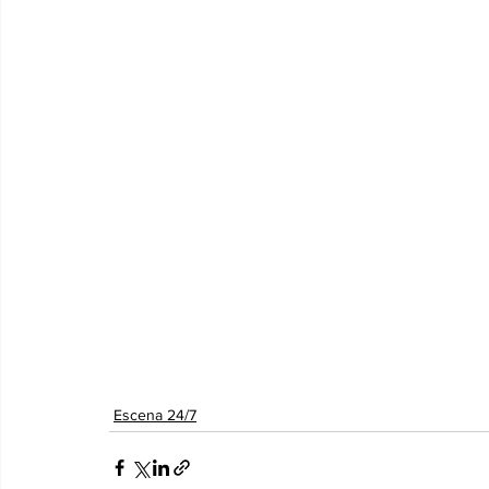
Escena 24/7