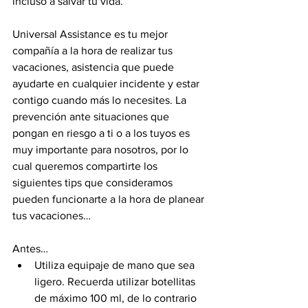
incluso a salvar tu vida. 
Universal Assistance es tu mejor 
compañía a la hora de realizar tus 
vacaciones, asistencia que puede 
ayudarte en cualquier incidente y estar 
contigo cuando más lo necesites. La 
prevención ante situaciones que 
pongan en riesgo a ti o a los tuyos es 
muy importante para nosotros, por lo 
cual queremos compartirte los 
siguientes tips que consideramos 
pueden funcionarte a la hora de planear 
tus vacaciones…
Antes…
Utiliza equipaje de mano que sea 
ligero. Recuerda utilizar botellitas 
de máximo 100 ml, de lo contrario 