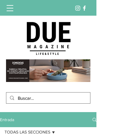
Entrada
TODAS LAS SECCIONES