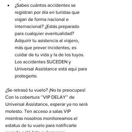
¿Sabes cuántos accidentes se 
registran por día en turistas que 
viajan de forma nacional e 
internacional? ¿Estás preparado 
para cualquier eventualidad? 
Adquirir tu asistencia al viajero, 
más que prever incidentes, es 
cuidar de tu vida y la de los tuyos. 
Los accidentes SUCEDEN y 
Universal Assistance está aquí para 
protegerte.  
¿Se retrasó tu vuelo? ¡No te preocupes! 
Con la cobertura ‘’VIP DELAY’’ de 
Universal Assistance, esperar ya no será 
molesto. Ten acceso a salas VIP 
mientras nosotros monitoreamos el 
estatus de tu vuelo para notificarte 