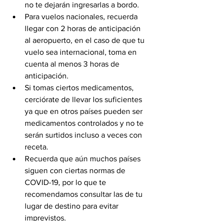
no te dejarán ingresarlas a bordo.
Para vuelos nacionales, recuerda 
llegar con 2 horas de anticipación 
al aeropuerto, en el caso de que tu 
vuelo sea internacional, toma en 
cuenta al menos 3 horas de 
anticipación.
Si tomas ciertos medicamentos, 
cerciórate de llevar los suficientes 
ya que en otros países pueden ser 
medicamentos controlados y no te 
serán surtidos incluso a veces con 
receta.
Recuerda que aún muchos países 
siguen con ciertas normas de 
COVID-19, por lo que te 
recomendamos consultar las de tu 
lugar de destino para evitar 
imprevistos. 