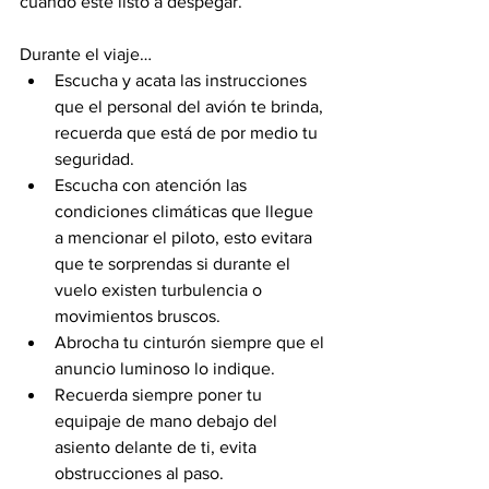
cuando esté listo a despegar.
Durante el viaje…
Escucha y acata las instrucciones 
que el personal del avión te brinda, 
recuerda que está de por medio tu 
seguridad. 
Escucha con atención las 
condiciones climáticas que llegue 
a mencionar el piloto, esto evitara 
que te sorprendas si durante el 
vuelo existen turbulencia o 
movimientos bruscos. 
Abrocha tu cinturón siempre que el 
anuncio luminoso lo indique.
Recuerda siempre poner tu 
equipaje de mano debajo del 
asiento delante de ti, evita 
obstrucciones al paso. 