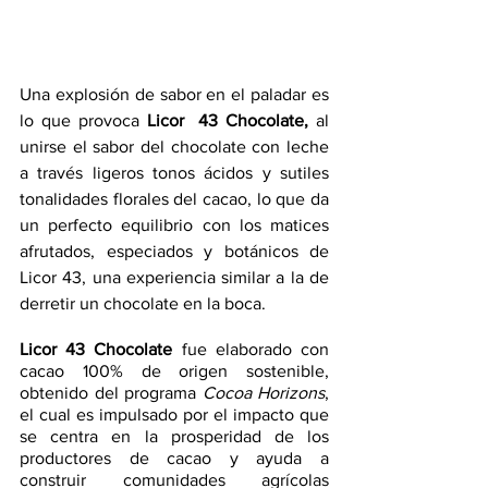
Una explosión de sabor en el paladar es 
lo que provoca 
Licor  43 Chocolate, 
al 
unirse el sabor del chocolate con leche 
a través ligeros tonos ácidos y sutiles 
tonalidades florales del cacao, lo que da 
un perfecto equilibrio con los matices 
afrutados, especiados y botánicos de 
Licor 43, una experiencia similar a la de 
derretir un chocolate en la boca.
Licor 43 Chocolate
 fue elaborado con 
cacao 100% de origen sostenible, 
obtenido del programa 
Cocoa Horizons
, 
el cual es impulsado por el impacto que 
se centra en la prosperidad de los 
productores de cacao y ayuda a 
construir comunidades agrícolas 