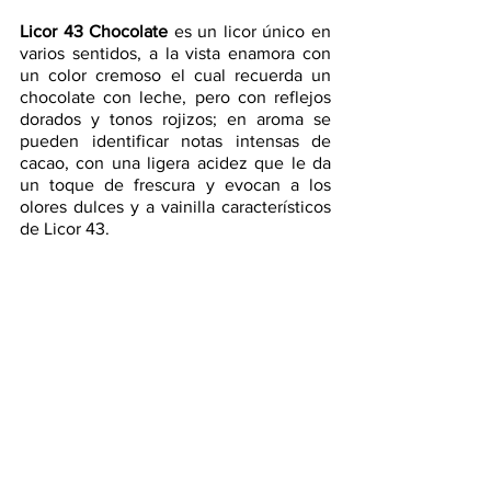
Licor 43 Chocolate
 es un licor único en 
varios sentidos, a la vista enamora con 
un color cremoso el cual recuerda un 
chocolate con leche, pero con reflejos 
dorados y tonos rojizos; en aroma se 
pueden identificar notas intensas de 
cacao, con una ligera acidez que le da 
un toque de frescura y evocan a los 
olores dulces y a vainilla característicos 
de Licor 43.