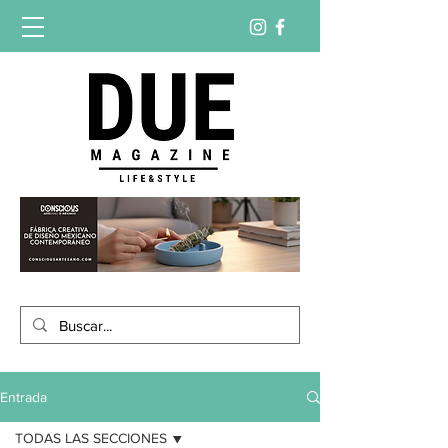
Entrada
TODAS LAS SECCIONES