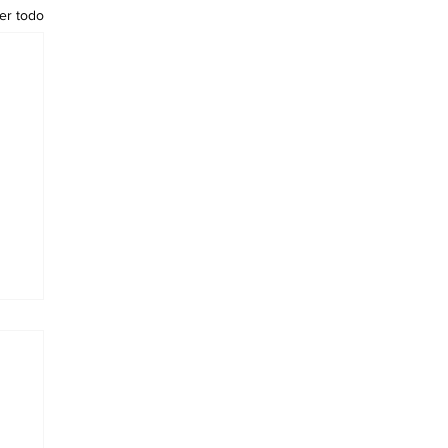
er todo