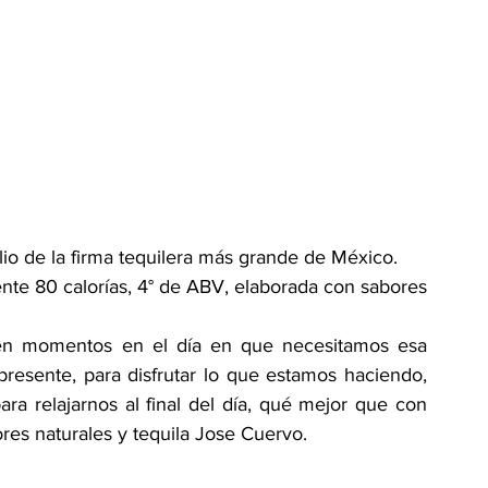
lio de la firma tequilera más grande de México.
te 80 calorías, 4° de ABV, elaborada con sabores 
en momentos en el día en que necesitamos esa 
resente, para disfrutar lo que estamos haciendo, 
a relajarnos al final del día, qué mejor que con 
res naturales y tequila Jose Cuervo.