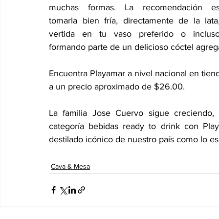
muchas formas. La recomendación es
tomarla bien fría, directamente de la lata,
vertida en tu vaso preferido o incluso
formando parte de un delicioso cóctel agrega
Encuentra Playamar a nivel nacional en tiend
a un precio aproximado de $26.00.
La familia Jose Cuervo sigue creciendo,
categoría bebidas ready to drink con Pla
destilado icónico de nuestro país como lo es
Cava & Mesa