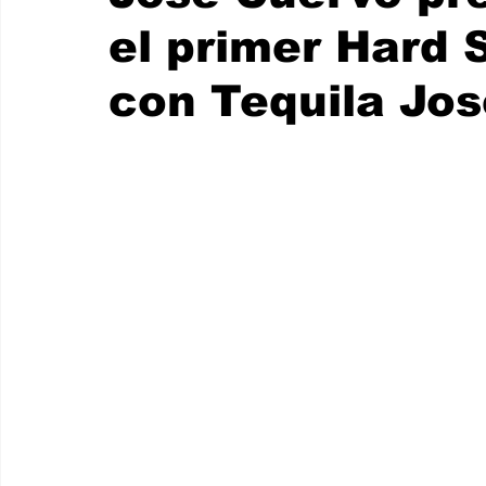
el primer Hard 
con Tequila Jo