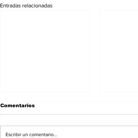
Entradas relacionadas
Comentarios
Escribir un comentario...