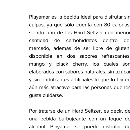
Playamar es la bebida ideal para disfrutar sin
culpas, ya que sólo cuenta con 80 calorías,
siendo uno de los Hard Seltzer con menor
cantidad de carbohidratos dentro del
mercado, además de ser libre de gluten,
disponible en dos sabores refrescantes:
mango y black cherry, los cuales son
elaborados con sabores naturales, sin azúcar
y sin endulzantes artificiales lo que lo hacen
aún más atractivo para las personas que les
gusta cuidarse.
Por tratarse de un Hard Seltzer, es decir, de
una bebida burbujeante con un toque de
alcohol, Playamar se puede disfrutar de